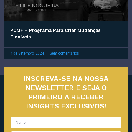
PCMF – Programa Para Criar Mudanças
Flexíveis
4 de Setembro, 2024
Sem comentários
INSCREVA-SE NA NOSSA
NEWSLETTER E SEJA O
PRIMEIRO A RECEBER
INSIGHTS EXCLUSIVOS!