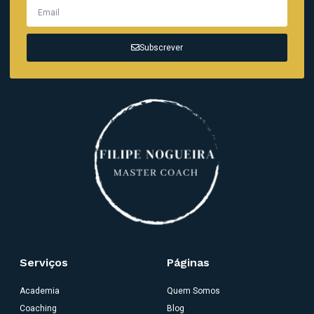
Subscrever
Serviços
Páginas
Academia
Quem Somos
Coaching
Blog