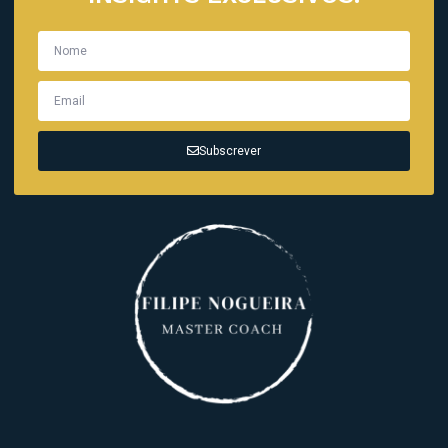
Subscrever