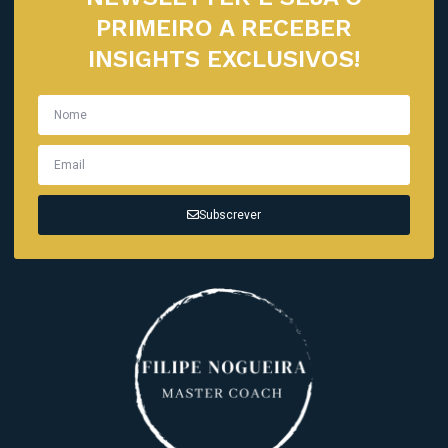
PRIMEIRO A RECEBER
INSIGHTS EXCLUSIVOS!
Subscrever