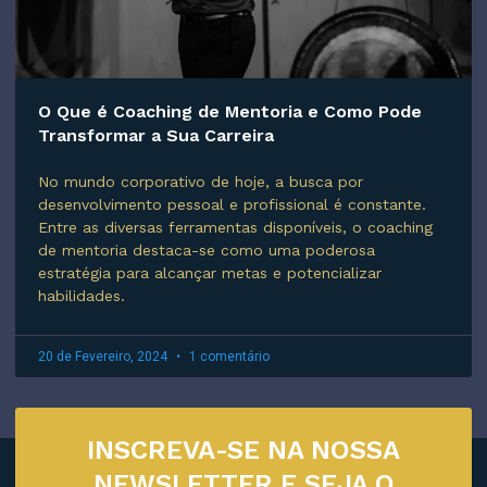
O Que é Coaching de Mentoria e Como Pode
Transformar a Sua Carreira
No mundo corporativo de hoje, a busca por
desenvolvimento pessoal e profissional é constante.
Entre as diversas ferramentas disponíveis, o coaching
de mentoria destaca-se como uma poderosa
estratégia para alcançar metas e potencializar
habilidades.
20 de Fevereiro, 2024
1 comentário
INSCREVA-SE NA NOSSA
NEWSLETTER E SEJA O