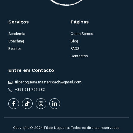
Serviços
Páginas
Academia
Quem Somos
Coaching
Blog
Eventos
FAQS
Contactos
Entre em Contacto
filipenogueira.mastercoach@gmail.com
+351 911 799 782
Copyright © 2024 Filipe Nogueira. Todos os direitos reservados.