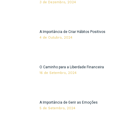
3 de Dezembro, 2024
A Importância de Criar Hábitos Positivos
4 de Outubro, 2024
O Caminho para a Liberdade Financeira
16 de Setembro, 2024
A Importância de Gerir as Emoções
5 de Setembro, 2024