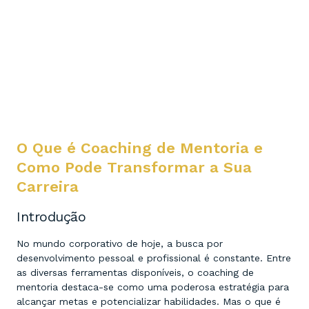
O Que é Coaching de Mentoria e
Como Pode Transformar a Sua
Carreira
Introdução
No mundo corporativo de hoje, a busca por
desenvolvimento pessoal e profissional é constante. Entre
as diversas ferramentas disponíveis, o coaching de
mentoria destaca-se como uma poderosa estratégia para
alcançar metas e potencializar habilidades. Mas o que é