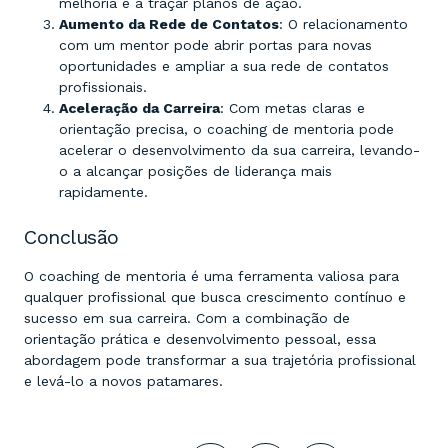
melhoria e a traçar planos de ação.
Aumento da Rede de Contatos
: O relacionamento
com um mentor pode abrir portas para novas
oportunidades e ampliar a sua rede de contatos
profissionais.
Aceleração da Carreira
: Com metas claras e
orientação precisa, o coaching de mentoria pode
acelerar o desenvolvimento da sua carreira, levando-
o a alcançar posições de liderança mais
rapidamente.
Conclusão
O coaching de mentoria é uma ferramenta valiosa para
qualquer profissional que busca crescimento contínuo e
sucesso em sua carreira. Com a combinação de
orientação prática e desenvolvimento pessoal, essa
abordagem pode transformar a sua trajetória profissional
e levá-lo a novos patamares.