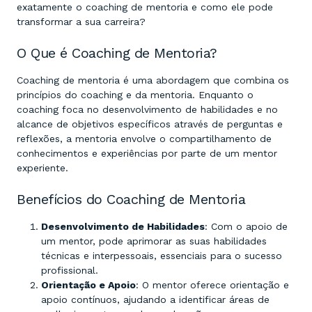
exatamente o coaching de mentoria e como ele pode
transformar a sua carreira?
O Que é Coaching de Mentoria?
Coaching de mentoria é uma abordagem que combina os
princípios do coaching e da mentoria. Enquanto o
coaching foca no desenvolvimento de habilidades e no
alcance de objetivos específicos através de perguntas e
reflexões, a mentoria envolve o compartilhamento de
conhecimentos e experiências por parte de um mentor
experiente.
Benefícios do Coaching de Mentoria
Desenvolvimento de Habilidades
: Com o apoio de
um mentor, pode aprimorar as suas habilidades
técnicas e interpessoais, essenciais para o sucesso
profissional.
Orientação e Apoio
: O mentor oferece orientação e
apoio contínuos, ajudando a identificar áreas de