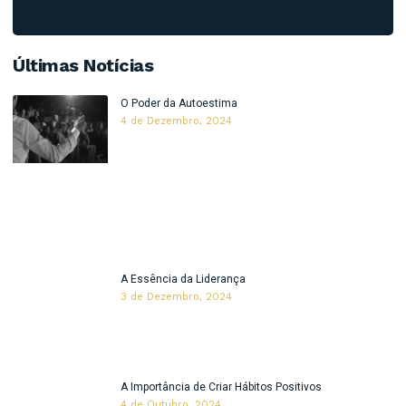
Últimas Notícias
O Poder da Autoestima
4 de Dezembro, 2024
A Essência da Liderança
3 de Dezembro, 2024
A Importância de Criar Hábitos Positivos
4 de Outubro, 2024