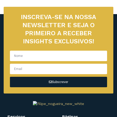
INSCREVA-SE NA NOSSA
NEWSLETTER E SEJA O
PRIMEIRO A RECEBER
INSIGHTS EXCLUSIVOS!
Subscrever
Serviços
Páginas