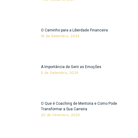
O Caminho para a Liberdade Financeira
16 de Setembro, 2024
A Importância de Gerir as Emoções
5 de Setembro, 2024
O Que é Coaching de Mentoria e Como Pode
Transformar a Sua Carreira
20 de Fevereiro, 2024