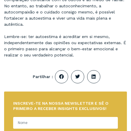
No entanto, ao trabalhar o autoconhecimento, a
autocompaixão e o cuidado consigo mesmo, é possível
fortalecer a autoestima e viver uma vida mais plena e
autêntica.
Lembre-se: ter autoestima é acreditar em si mesmo,
independentemente das opiniões ou expectativas externas. É
o primeiro passo para alcançar o bem-estar emocional e
realizar o seu verdadeiro potencial.
Partilhar :
INSCREVE-TE NA NOSSA NEWSLETTER E SÊ O
PRIMEIRO A RECEBER INSIGHTS EXCLUSIVOS!