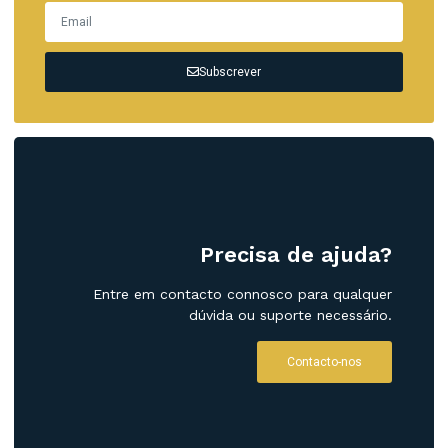
Subscrever
Precisa de ajuda?
Entre em contacto connosco para qualquer
dúvida ou suporte necessário.
Contacto-nos